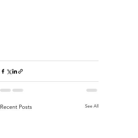
See All
Recent Posts